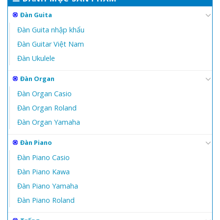
Đàn Guita
Đàn Guita nhập khẩu
Đàn Guitar Việt Nam
Đàn Ukulele
Đàn Organ
Đàn Organ Casio
Đàn Organ Roland
Đàn Organ Yamaha
Đàn Piano
Đàn Piano Casio
Đàn Piano Kawa
Đàn Piano Yamaha
Đàn Piano Roland