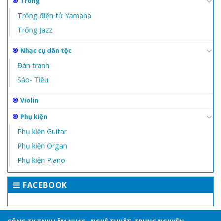
Trống
Trống điện tử Yamaha
Trống Jazz
Nhạc cụ dân tộc
Đàn tranh
Sáo- Tiêu
Violin
Phụ kiện
Phụ kiện Guitar
Phụ kiện Organ
Phụ kiện Piano
FACEBOOK