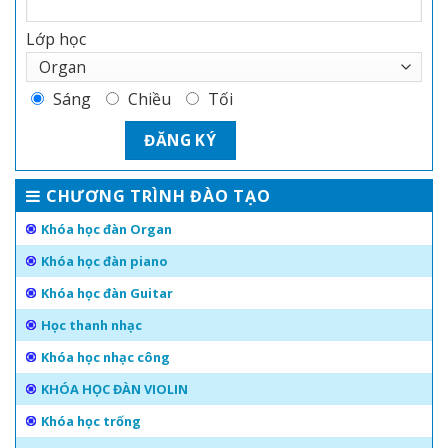
Lớp học
Sáng
Chiều
Tối
CHƯƠNG TRÌNH ĐÀO TẠO
Khóa học đàn Organ
Khóa học đàn piano
Khóa học đàn Guitar
Học thanh nhạc
Khóa học nhạc công
KHÓA HỌC ĐÀN VIOLIN
Khóa học trống