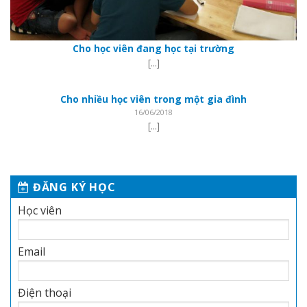
Cho học viên đang học tại trường
[...]
Cho nhiều học viên trong một gia đình
16/06/2018
[...]
ĐĂNG KÝ HỌC
Học viên
Email
Điện thoại