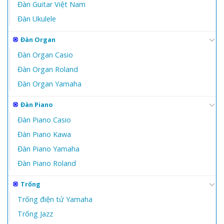
Đàn Guitar Việt Nam
Đàn Ukulele
Đàn Organ
Đàn Organ Casio
Đàn Organ Roland
Đàn Organ Yamaha
Đàn Piano
Đàn Piano Casio
Đàn Piano Kawa
Đàn Piano Yamaha
Đàn Piano Roland
Trống
Trống điện tử Yamaha
Trống Jazz