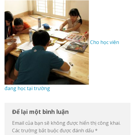
Cho học viên
đang học tại trường
Để lại một bình luận
Email của bạn sẽ không được hiển thị công khai.
Các trường bắt buộc được đánh dấu
*