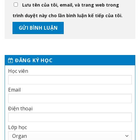
Lưu tên của tôi, email, và trang web trong
trình duyệt này cho lần bình luận kế tiếp của tôi.
ĐĂNG KÝ HỌC
Học viên
Email
Điện thoại
Lớp học