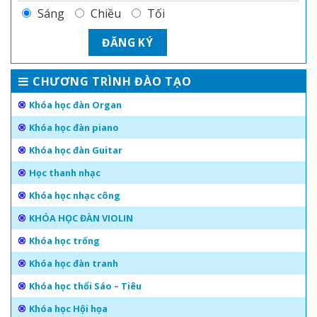
Sáng
Chiều
Tối
CHƯƠNG TRÌNH ĐÀO TẠO
Khóa học đàn Organ
Khóa học đàn piano
Khóa học đàn Guitar
Học thanh nhạc
Khóa học nhạc công
KHÓA HỌC ĐÀN VIOLIN
Khóa học trống
Khóa học đàn tranh
Khóa học thổi Sáo – Tiêu
Khóa học Hội họa