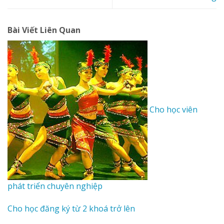
Bài Viết Liên Quan
Cho học viên
phát triển chuyên nghiệp
Cho học đăng ký từ 2 khoá trở lên