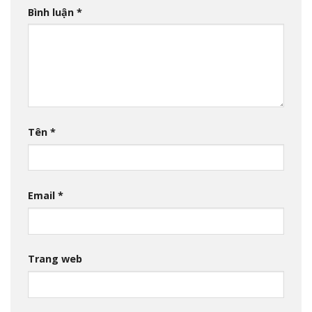
Bình luận
*
Tên
*
Email
*
Trang web