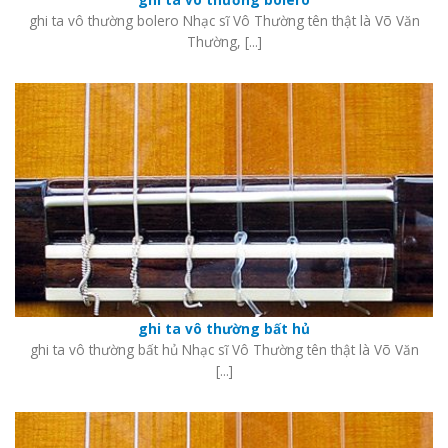
ghi ta vô thường bolero Nhạc sĩ Vô Thường tên thật là Võ Văn
Thường, [...]
ghi ta vô thường bất hủ
ghi ta vô thường bất hủ Nhạc sĩ Vô Thường tên thật là Võ Văn
[...]