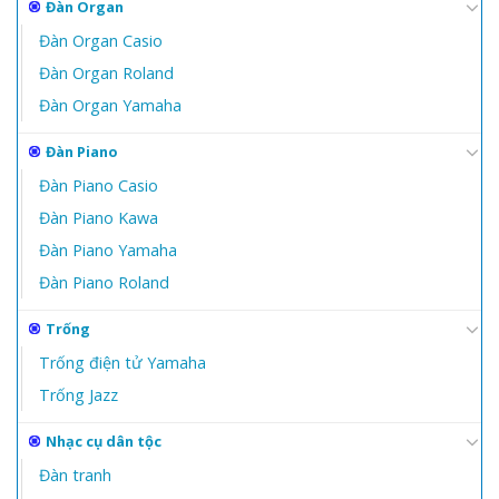
Đàn Organ
Đàn Organ Casio
Đàn Organ Roland
Đàn Organ Yamaha
Đàn Piano
Đàn Piano Casio
Đàn Piano Kawa
Đàn Piano Yamaha
Đàn Piano Roland
Trống
Trống điện tử Yamaha
Trống Jazz
Nhạc cụ dân tộc
Đàn tranh