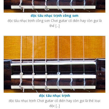
độc tấu nhạc trịnh công sơn
độc tấu nhạc trịnh công sơn Chơi guitar cổ điển hay còn gọi là
thể [...]
độc tấu nhạc trịnh
độc tấu nhạc trịnh Chơi guitar cổ điển hay còn gọi là thể loại
độc [...]