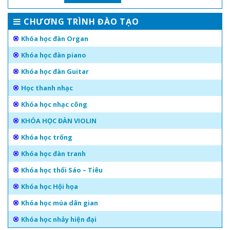
CHƯƠNG TRÌNH ĐÀO TẠO
Khóa học đàn Organ
Khóa học đàn piano
Khóa học đàn Guitar
Học thanh nhạc
Khóa học nhạc công
KHÓA HỌC ĐÀN VIOLIN
Khóa học trống
Khóa học đàn tranh
Khóa học thổi Sáo – Tiêu
Khóa học Hội họa
Khóa học múa dân gian
Khóa học nhảy hiện đại