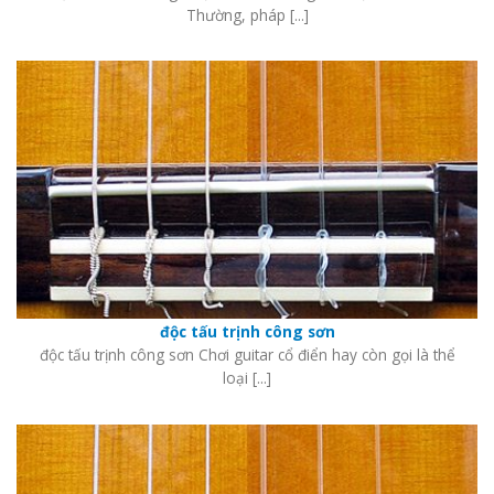
Thường, pháp [...]
độc tấu trịnh công sơn
độc tấu trịnh công sơn Chơi guitar cổ điển hay còn gọi là thể
loại [...]