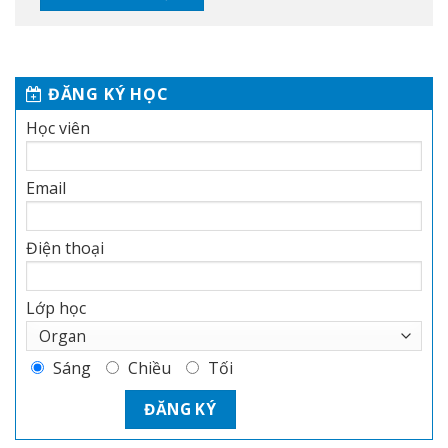
ĐĂNG KÝ HỌC
Học viên
Email
Điện thoại
Lớp học
Sáng
Chiều
Tối