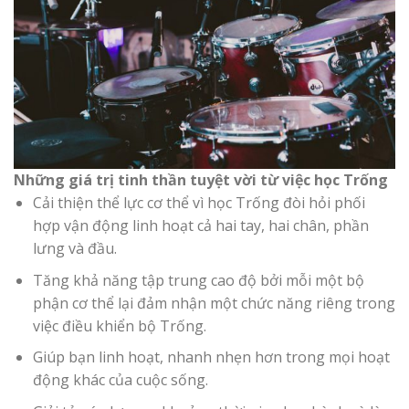
Những giá trị tinh thần tuyệt vời từ việc học Trống
Cải thiện thể lực cơ thể vì học Trống đòi hỏi phối
hợp vận động linh hoạt cả hai tay, hai chân, phần
lưng và đầu.
Tăng khả năng tập trung cao độ bởi mỗi một bộ
phận cơ thể lại đảm nhận một chức năng riêng trong
việc điều khiển bộ Trống.
Giúp bạn linh hoạt, nhanh nhẹn hơn trong mọi hoạt
động khác của cuộc sống.