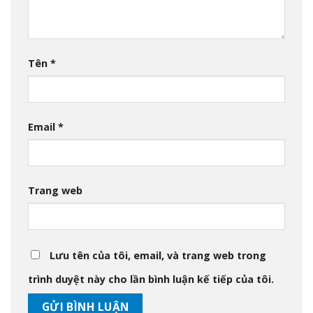
Tên
*
Email
*
Trang web
Lưu tên của tôi, email, và trang web trong
trình duyệt này cho lần bình luận kế tiếp của tôi.