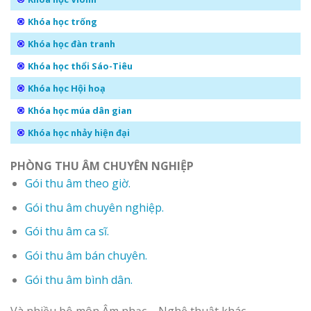
Khóa học trống
Khóa học đàn tranh
Khóa học thổi Sáo-Tiêu
Khóa học Hội hoạ
Khóa học múa dân gian
Khóa học nhảy hiện đại
PHÒNG THU ÂM CHUYÊN NGHIỆP
Gói thu âm theo giờ.
Gói thu âm chuyên nghiệp.
Gói thu âm ca sĩ.
Gói thu âm bán chuyên.
Gói thu âm bình dân.