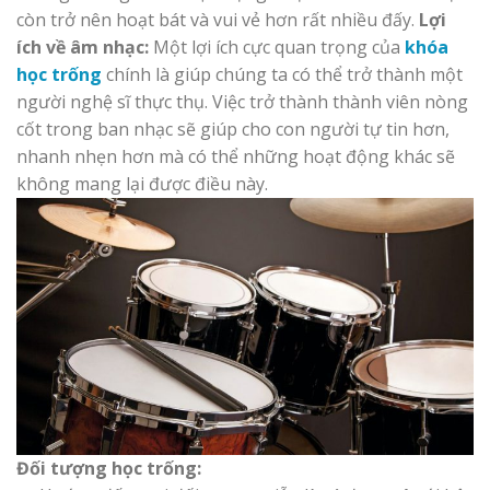
còn trở nên hoạt bát và vui vẻ hơn rất nhiều đấy.
Lợi
ích về âm nhạc:
Một lợi ích cực quan trọng của
khóa
học trống
chính là giúp chúng ta có thể trở thành một
người nghệ sĩ thực thụ. Việc trở thành thành viên nòng
cốt trong ban nhạc sẽ giúp cho con người tự tin hơn,
nhanh nhẹn hơn mà có thể những hoạt động khác sẽ
không mang lại được điều này.
Đối tượng học trống: