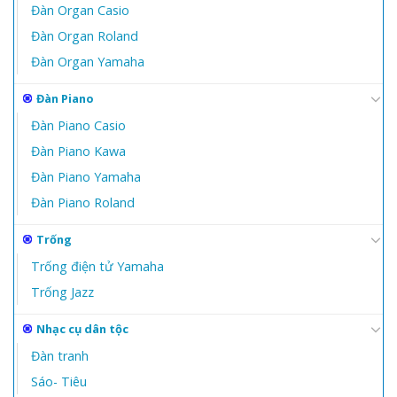
Đàn Organ Casio
Đàn Organ Roland
Đàn Organ Yamaha
Đàn Piano
Đàn Piano Casio
Đàn Piano Kawa
Đàn Piano Yamaha
Đàn Piano Roland
Trống
Trống điện tử Yamaha
Trống Jazz
Nhạc cụ dân tộc
Đàn tranh
Sáo- Tiêu