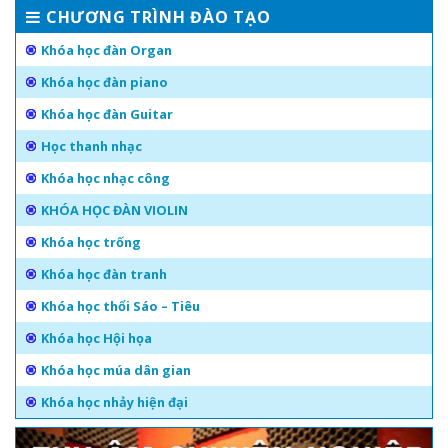
CHƯƠNG TRÌNH ĐÀO TẠO
Khóa học đàn Organ
Khóa học đàn piano
Khóa học đàn Guitar
Học thanh nhạc
Khóa học nhạc công
KHÓA HỌC ĐÀN VIOLIN
Khóa học trống
Khóa học đàn tranh
Khóa học thổi Sáo – Tiêu
Khóa học Hội họa
Khóa học múa dân gian
Khóa học nhảy hiện đại