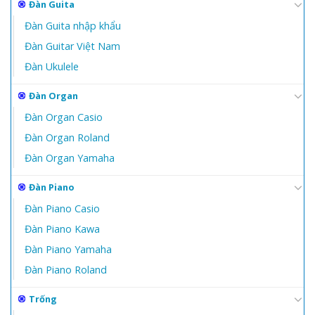
Đàn Guita
Đàn Guita nhập khẩu
Đàn Guitar Việt Nam
Đàn Ukulele
Đàn Organ
Đàn Organ Casio
Đàn Organ Roland
Đàn Organ Yamaha
Đàn Piano
Đàn Piano Casio
Đàn Piano Kawa
Đàn Piano Yamaha
Đàn Piano Roland
Trống