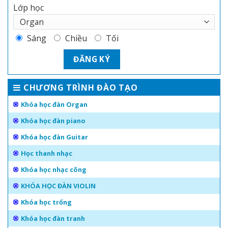
Lớp học
Sáng
Chiều
Tối
CHƯƠNG TRÌNH ĐÀO TẠO
Khóa học đàn Organ
Khóa học đàn piano
Khóa học đàn Guitar
Học thanh nhạc
Khóa học nhạc công
KHÓA HỌC ĐÀN VIOLIN
Khóa học trống
Khóa học đàn tranh