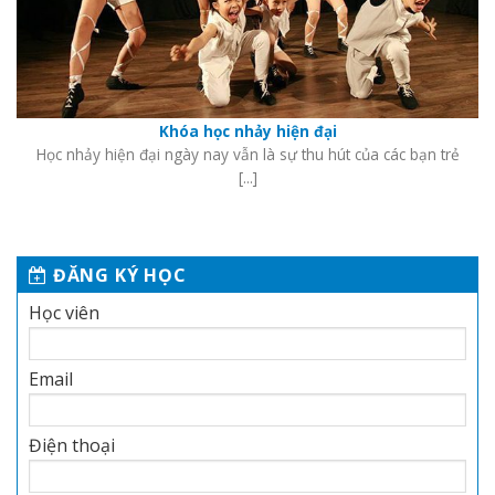
Khóa học nhảy hiện đại
Học nhảy hiện đại ngày nay vẫn là sự thu hút của các bạn trẻ
[...]
ĐĂNG KÝ HỌC
Học viên
Email
Điện thoại