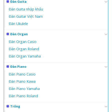
Đàn Guita
Đàn Guita nhập khẩu
Đàn Guitar Việt Nam
Đàn Ukulele
Đàn Organ
Đàn Organ Casio
Đàn Organ Roland
Đàn Organ Yamaha
Đàn Piano
Đàn Piano Casio
Đàn Piano Kawa
Đàn Piano Yamaha
Đàn Piano Roland
Trống