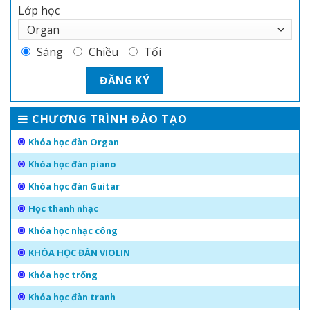
Lớp học
Sáng
Chiều
Tối
CHƯƠNG TRÌNH ĐÀO TẠO
Khóa học đàn Organ
Khóa học đàn piano
Khóa học đàn Guitar
Học thanh nhạc
Khóa học nhạc công
KHÓA HỌC ĐÀN VIOLIN
Khóa học trống
Khóa học đàn tranh