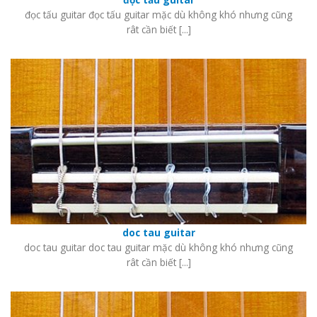
đọc tấu guitar đọc tấu guitar mặc dù không khó nhưng cũng
rât cần biết [...]
doc tau guitar
doc tau guitar doc tau guitar mặc dù không khó nhưng cũng
rât cần biết [...]