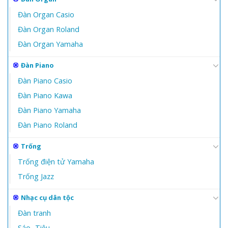
Đàn Organ Casio
Đàn Organ Roland
Đàn Organ Yamaha
Đàn Piano
Đàn Piano Casio
Đàn Piano Kawa
Đàn Piano Yamaha
Đàn Piano Roland
Trống
Trống điện tử Yamaha
Trống Jazz
Nhạc cụ dân tộc
Đàn tranh
Sáo- Tiêu