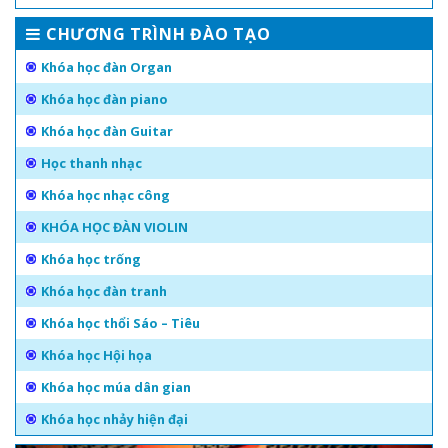
CHƯƠNG TRÌNH ĐÀO TẠO
Khóa học đàn Organ
Khóa học đàn piano
Khóa học đàn Guitar
Học thanh nhạc
Khóa học nhạc công
KHÓA HỌC ĐÀN VIOLIN
Khóa học trống
Khóa học đàn tranh
Khóa học thổi Sáo – Tiêu
Khóa học Hội họa
Khóa học múa dân gian
Khóa học nhảy hiện đại