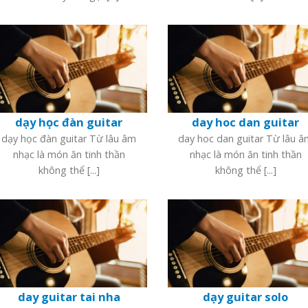
dạy học đàn guitar
day hoc dan guitar
dạy học đàn guitar Từ lâu âm
day hoc dan guitar Từ lâu 
nhạc là món ăn tinh thần
nhạc là món ăn tinh thần
không thể [...]
không thể [...]
day guitar tai nha
dạy guitar solo