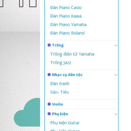
Đàn Piano Casio
Đàn Piano Kawa
Đàn Piano Yamaha
Đàn Piano Roland
Trống
Trống điện tử Yamaha
Trống Jazz
Nhạc cụ dân tộc
Đàn tranh
Sáo- Tiêu
Violin
Phụ kiện
Phụ kiện Guitar