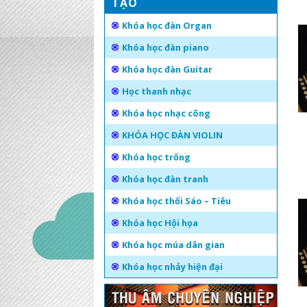
TẠO
Khóa học đàn Organ
Khóa học đàn piano
Khóa học đàn Guitar
Học thanh nhạc
Khóa học nhạc công
KHÓA HỌC ĐÀN VIOLIN
Khóa học trống
Khóa học đàn tranh
Khóa học thổi Sáo – Tiêu
Khóa học Hội họa
Khóa học múa dân gian
Khóa học nhảy hiện đại