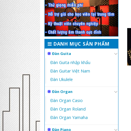
DANH MỤC SẢN PHẨM
Đàn Guita
Đàn Guita nhập khẩu
Đàn Guitar Việt Nam
Đàn Ukulele
Đàn Organ
Đàn Organ Casio
Đàn Organ Roland
Đàn Organ Yamaha
Đàn Piano