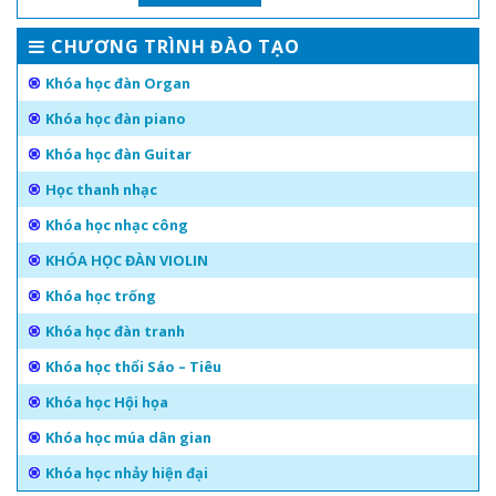
CHƯƠNG TRÌNH ĐÀO TẠO
Khóa học đàn Organ
Khóa học đàn piano
Khóa học đàn Guitar
Học thanh nhạc
Khóa học nhạc công
KHÓA HỌC ĐÀN VIOLIN
Khóa học trống
Khóa học đàn tranh
Khóa học thổi Sáo – Tiêu
Khóa học Hội họa
Khóa học múa dân gian
Khóa học nhảy hiện đại