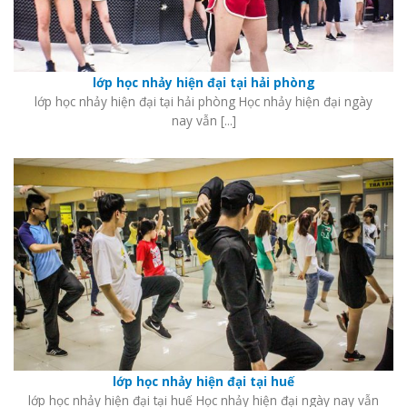
lớp học nhảy hiện đại tại hải phòng
lớp học nhảy hiện đại tại hải phòng Học nhảy hiện đại ngày
nay vẫn [...]
lớp học nhảy hiện đại tại huế
lớp học nhảy hiện đại tại huế Học nhảy hiện đại ngày nay vẫn