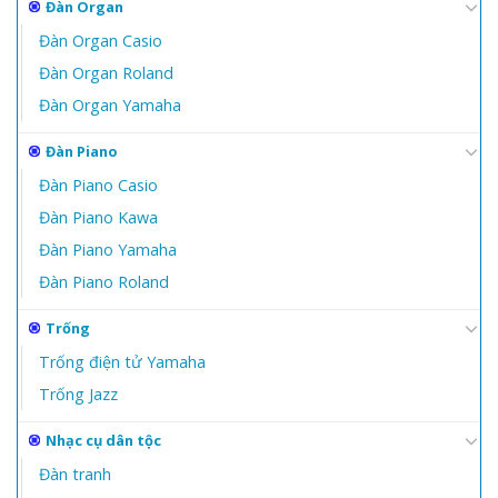
Đàn Organ
Đàn Organ Casio
Đàn Organ Roland
Đàn Organ Yamaha
Đàn Piano
Đàn Piano Casio
Đàn Piano Kawa
Đàn Piano Yamaha
Đàn Piano Roland
Trống
Trống điện tử Yamaha
Trống Jazz
Nhạc cụ dân tộc
Đàn tranh