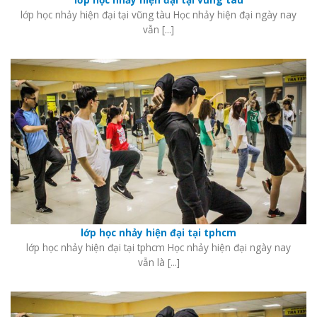
lớp học nhảy hiện đại tại vũng tàu Học nhảy hiện đại ngày nay
vẫn [...]
lớp học nhảy hiện đại tại tphcm
lớp học nhảy hiện đại tại tphcm Học nhảy hiện đại ngày nay
vẫn là [...]