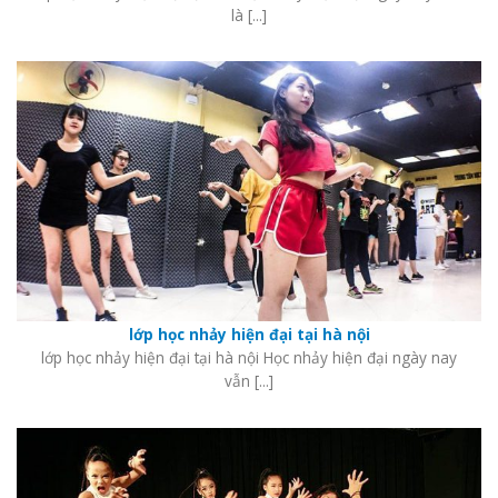
là [...]
lớp học nhảy hiện đại tại hà nội
lớp học nhảy hiện đại tại hà nội Học nhảy hiện đại ngày nay
vẫn [...]