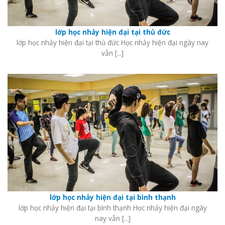
lớp học nhảy hiện đại tại thủ đức
lớp học nhảy hiện đại tại thủ đức Học nhảy hiện đại ngày nay
vẫn [...]
lớp học nhảy hiện đại tại bình thạnh
lớp học nhảy hiện đại tại bình thạnh Học nhảy hiện đại ngày
nay vẫn [...]