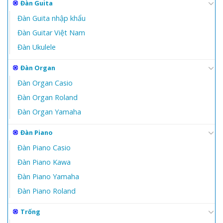
Đàn Guita
Đàn Guita nhập khẩu
Đàn Guitar Việt Nam
Đàn Ukulele
Đàn Organ
Đàn Organ Casio
Đàn Organ Roland
Đàn Organ Yamaha
Đàn Piano
Đàn Piano Casio
Đàn Piano Kawa
Đàn Piano Yamaha
Đàn Piano Roland
Trống