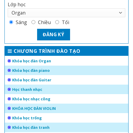
Lớp học
Sáng
Chiều
Tối
CHƯƠNG TRÌNH ĐÀO TẠO
Khóa học đàn Organ
Khóa học đàn piano
Khóa học đàn Guitar
Học thanh nhạc
Khóa học nhạc công
KHÓA HỌC ĐÀN VIOLIN
Khóa học trống
Khóa học đàn tranh