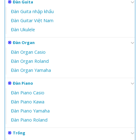
Đàn Guita
Đàn Guita nhập khẩu
Đàn Guitar Việt Nam
Đàn Ukulele
Đàn Organ
Đàn Organ Casio
Đàn Organ Roland
Đàn Organ Yamaha
Đàn Piano
Đàn Piano Casio
Đàn Piano Kawa
Đàn Piano Yamaha
Đàn Piano Roland
Trống