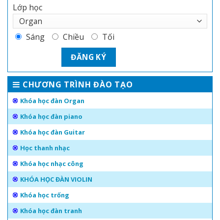
Lớp học
Sáng
Chiều
Tối
CHƯƠNG TRÌNH ĐÀO TẠO
Khóa học đàn Organ
Khóa học đàn piano
Khóa học đàn Guitar
Học thanh nhạc
Khóa học nhạc công
KHÓA HỌC ĐÀN VIOLIN
Khóa học trống
Khóa học đàn tranh