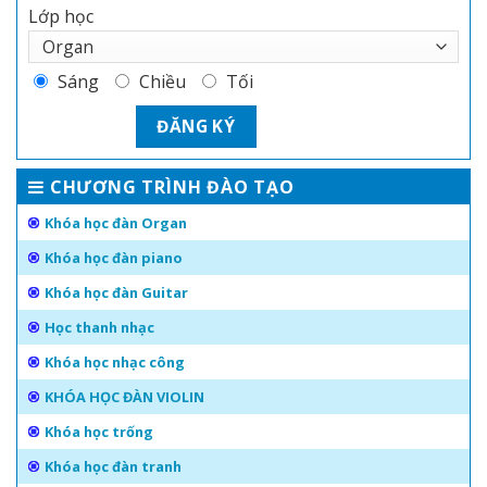
Lớp học
Sáng
Chiều
Tối
CHƯƠNG TRÌNH ĐÀO TẠO
Khóa học đàn Organ
Khóa học đàn piano
Khóa học đàn Guitar
Học thanh nhạc
Khóa học nhạc công
KHÓA HỌC ĐÀN VIOLIN
Khóa học trống
Khóa học đàn tranh