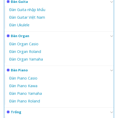
Đàn Guita
Đàn Guita nhập khẩu
Đàn Guitar Việt Nam
Đàn Ukulele
Đàn Organ
Đàn Organ Casio
Đàn Organ Roland
Đàn Organ Yamaha
Đàn Piano
Đàn Piano Casio
Đàn Piano Kawa
Đàn Piano Yamaha
Đàn Piano Roland
Trống