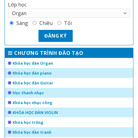
Lớp học
Sáng
Chiều
Tối
CHƯƠNG TRÌNH ĐÀO TẠO
Khóa học đàn Organ
Khóa học đàn piano
Khóa học đàn Guitar
Học thanh nhạc
Khóa học nhạc công
KHÓA HỌC ĐÀN VIOLIN
Khóa học trống
Khóa học đàn tranh