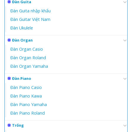
Đàn Guita
Đàn Guita nhập khẩu
Đàn Guitar Việt Nam
Đàn Ukulele
Đàn Organ
Đàn Organ Casio
Đàn Organ Roland
Đàn Organ Yamaha
Đàn Piano
Đàn Piano Casio
Đàn Piano Kawa
Đàn Piano Yamaha
Đàn Piano Roland
Trống