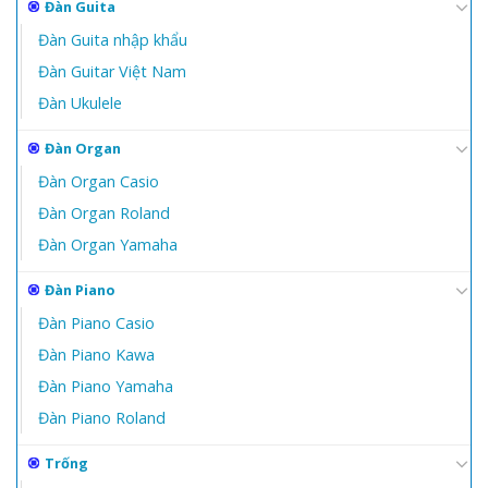
Đàn Guita
Đàn Guita nhập khẩu
Đàn Guitar Việt Nam
Đàn Ukulele
Đàn Organ
Đàn Organ Casio
Đàn Organ Roland
Đàn Organ Yamaha
Đàn Piano
Đàn Piano Casio
Đàn Piano Kawa
Đàn Piano Yamaha
Đàn Piano Roland
Trống