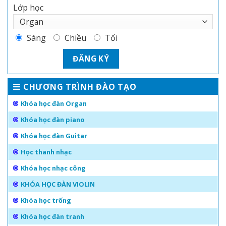
Lớp học
Sáng
Chiều
Tối
CHƯƠNG TRÌNH ĐÀO TẠO
Khóa học đàn Organ
Khóa học đàn piano
Khóa học đàn Guitar
Học thanh nhạc
Khóa học nhạc công
KHÓA HỌC ĐÀN VIOLIN
Khóa học trống
Khóa học đàn tranh