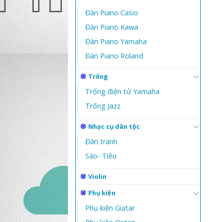
Đàn Piano Casio
Đàn Piano Kawa
Đàn Piano Yamaha
Đàn Piano Roland
Trống
Trống điện tử Yamaha
Trống Jazz
Nhạc cụ dân tộc
Đàn tranh
Sáo- Tiêu
Violin
Phụ kiện
Phụ kiện Guitar