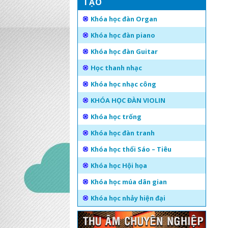
TẠO
Khóa học đàn Organ
Khóa học đàn piano
Khóa học đàn Guitar
Học thanh nhạc
Khóa học nhạc công
KHÓA HỌC ĐÀN VIOLIN
Khóa học trống
Khóa học đàn tranh
Khóa học thổi Sáo – Tiêu
Khóa học Hội họa
Khóa học múa dân gian
Khóa học nhảy hiện đại