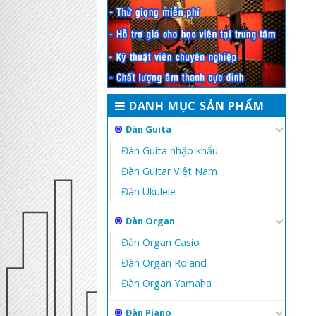
DANH MỤC SẢN PHẨM
Đàn Guita
Đàn Guita nhập khẩu
Đàn Guitar Việt Nam
Đàn Ukulele
Đàn Organ
Đàn Organ Casio
Đàn Organ Roland
Đàn Organ Yamaha
Đàn Piano