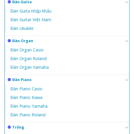
Đàn Guita
Đàn Guita nhập khẩu
Đàn Guitar Việt Nam
Đàn Ukulele
Đàn Organ
Đàn Organ Casio
Đàn Organ Roland
Đàn Organ Yamaha
Đàn Piano
Đàn Piano Casio
Đàn Piano Kawa
Đàn Piano Yamaha
Đàn Piano Roland
Trống