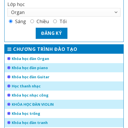
Lớp học
Sáng
Chiều
Tối
CHƯƠNG TRÌNH ĐÀO TẠO
Khóa học đàn Organ
Khóa học đàn piano
Khóa học đàn Guitar
Học thanh nhạc
Khóa học nhạc công
KHÓA HỌC ĐÀN VIOLIN
Khóa học trống
Khóa học đàn tranh