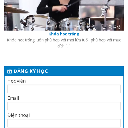
Khóa học trống
Khóa học trống luôn phù hợp với mọi lứa tuổi, phù hợp với mục
đích [...]
ĐĂNG KÝ HỌC
Học viên
Email
Điện thoại