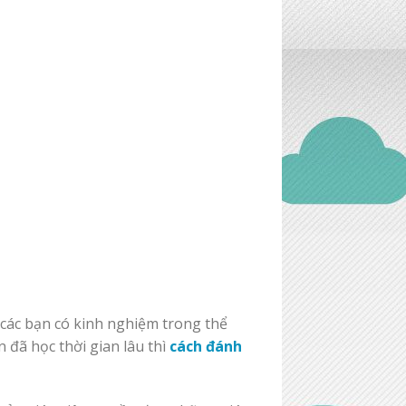
các bạn có kinh nghiệm trong thể
 đã học thời gian lâu thì
cách đánh