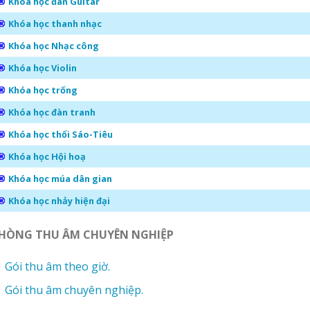
Khóa học đàn Guitar
Khóa học thanh nhạc
Khóa học Nhạc công
Khóa học Violin
Khóa học trống
Khóa học đàn tranh
Khóa học thổi Sáo-Tiêu
Khóa học Hội hoạ
Khóa học múa dân gian
Khóa học nhảy hiện đại
HÒNG THU ÂM CHUYÊN NGHIỆP
Gói thu âm theo giờ.
Gói thu âm chuyên nghiệp.