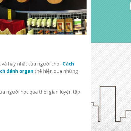
và hay nhất của người chơi.
Cách
ch đánh organ
thể hiện qua những
a người học qua thời gian luyện tập