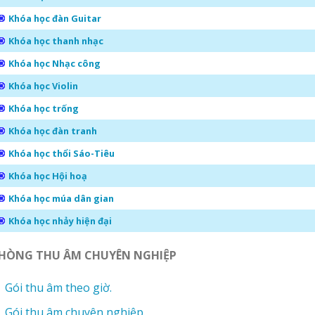
Khóa học đàn Guitar
Khóa học thanh nhạc
Khóa học Nhạc công
Khóa học Violin
Khóa học trống
Khóa học đàn tranh
Khóa học thổi Sáo-Tiêu
Khóa học Hội hoạ
Khóa học múa dân gian
Khóa học nhảy hiện đại
HÒNG THU ÂM CHUYÊN NGHIỆP
Gói thu âm theo giờ.
Gói thu âm chuyên nghiệp.