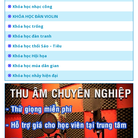
Khóa học nhạc công
KHÓA HỌC ĐÀN VIOLIN
Khóa học trống
Khóa học đàn tranh
Khóa học thổi Sáo – Tiêu
Khóa học Hội họa
Khóa học múa dân gian
Khóa học nhảy hiện đại