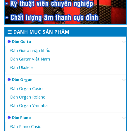
DANH MỤC SẢN PHẨM
Đàn Guita
Đàn Guita nhập khẩu
Đàn Guitar Việt Nam
Đàn Ukulele
Đàn Organ
Đàn Organ Casio
Đàn Organ Roland
Đàn Organ Yamaha
Đàn Piano
Đàn Piano Casio