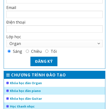
Email
Điện thoại
Lớp học
Sáng
Chiều
Tối
CHƯƠNG TRÌNH ĐÀO TẠO
Khóa học đàn Organ
Khóa học đàn piano
Khóa học đàn Guitar
Học thanh nhạc