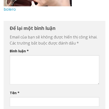
bolero
Để lại một bình luận
Email của bạn sẽ không được hiển thị công khai.
Các trường bắt buộc được đánh dấu
*
Bình luận
*
Tên
*