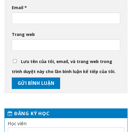
Email
*
Trang web
Lưu tên của tôi, email, và trang web trong
trình duyệt này cho lần bình luận kế tiếp của tôi.
ĐĂNG KÝ HỌC
Học viên