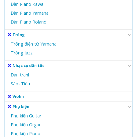
Đàn Piano Kawa
Đàn Piano Yamaha
Đàn Piano Roland
Trống
Trống điện tử Yamaha
Trống Jazz
Nhạc cụ dân tộc
Đàn tranh
Sáo- Tiêu
Violin
Phụ kiện
Phụ kiện Guitar
Phụ kiện Organ
Phụ kiện Piano