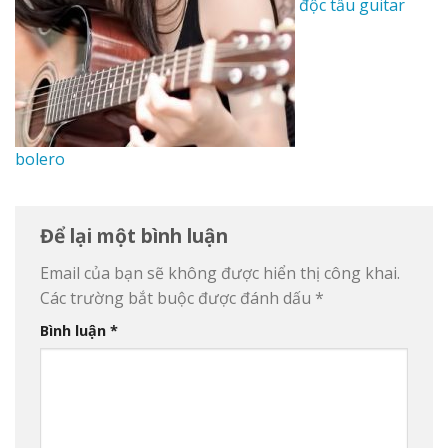
độc tấu guitar
bolero
Để lại một bình luận
Email của bạn sẽ không được hiển thị công khai.
Các trường bắt buộc được đánh dấu
*
Bình luận
*