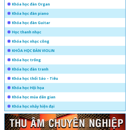
Khóa học đàn Organ
Khóa học đàn piano
Khóa học đàn Guitar
Học thanh nhạc
Khóa học nhạc công
KHÓA HỌC ĐÀN VIOLIN
Khóa học trống
Khóa học đàn tranh
Khóa học thổi Sáo – Tiêu
Khóa học Hội họa
Khóa học múa dân gian
Khóa học nhảy hiện đại