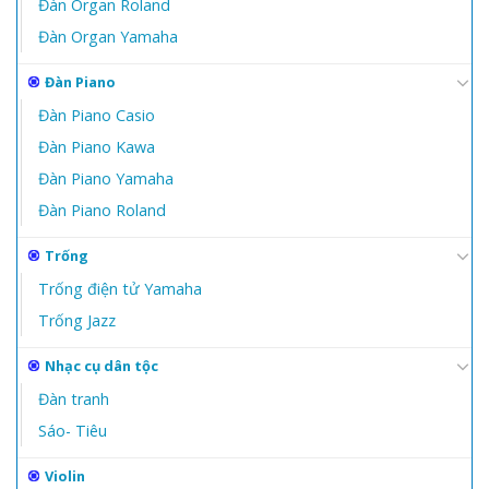
Đàn Organ Roland
Đàn Organ Yamaha
Đàn Piano
Đàn Piano Casio
Đàn Piano Kawa
Đàn Piano Yamaha
Đàn Piano Roland
Trống
Trống điện tử Yamaha
Trống Jazz
Nhạc cụ dân tộc
Đàn tranh
Sáo- Tiêu
Violin