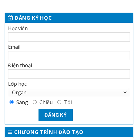
ĐĂNG KÝ HỌC
Học viên
Email
Điện thoại
Lớp học
Sáng
Chiều
Tối
CHƯƠNG TRÌNH ĐÀO TẠO