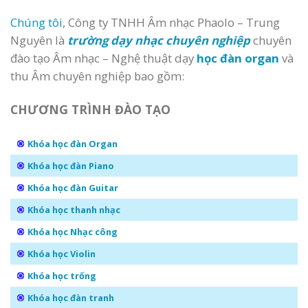
Chúng tôi
, Công ty TNHH Âm nhạc Phaolo – Trung
Nguyên là
trường dạy nhạc chuyên nghiệp
chuyên
đào tạo Âm nhạc – Nghệ thuật dạy
học đàn organ
và
thu Âm chuyên nghiệp bao gồm:
CHƯƠNG TRÌNH ĐÀO TẠO
Khóa học đàn Organ
Khóa học đàn Piano
Khóa học đàn Guitar
Khóa học thanh nhạc
Khóa học Nhạc công
Khóa học Violin
Khóa học trống
Khóa học đàn tranh