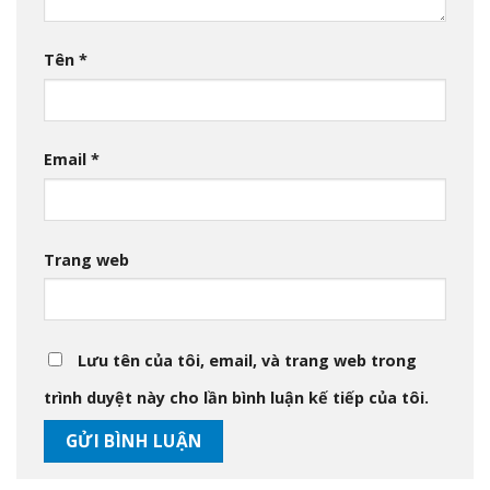
Tên
*
Email
*
Trang web
Lưu tên của tôi, email, và trang web trong
trình duyệt này cho lần bình luận kế tiếp của tôi.