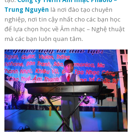
Trung Nguyên
là nơi đào tạo chuyên
nghiệp, nơi tin cậy nhất cho các bạn học
để lựa chọn học về Âm nhạc – Nghệ thuật
mà các bạn luôn quan tâm.