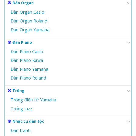
Đàn Organ
Đàn Organ Casio
Đàn Organ Roland
Đàn Organ Yamaha
Đàn Piano
Đàn Piano Casio
Đàn Piano Kawa
Đàn Piano Yamaha
Đàn Piano Roland
Trống
Trống điện tử Yamaha
Trống Jazz
Nhạc cụ dân tộc
Đàn tranh