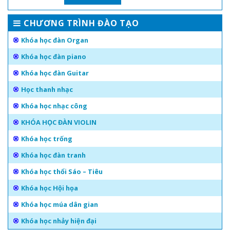
CHƯƠNG TRÌNH ĐÀO TẠO
Khóa học đàn Organ
Khóa học đàn piano
Khóa học đàn Guitar
Học thanh nhạc
Khóa học nhạc công
KHÓA HỌC ĐÀN VIOLIN
Khóa học trống
Khóa học đàn tranh
Khóa học thổi Sáo – Tiêu
Khóa học Hội họa
Khóa học múa dân gian
Khóa học nhảy hiện đại