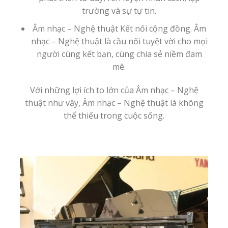
trường và sự tự tin.
Âm nhạc – Nghệ thuật Kết nối cộng đồng. Âm
nhạc – Nghệ thuật là cầu nối tuyệt vời cho mọi
người cùng kết bạn, cùng chia sẻ niềm đam
mê.
Với những lợi ích to lớn của Âm nhạc – Nghệ
thuật như vậy, Âm nhạc – Nghệ thuật là không
thể thiếu trong cuộc sống.