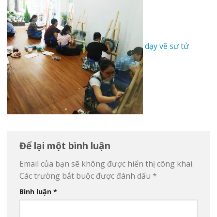
dạy vẽ sư tử
Để lại một bình luận
Email của bạn sẽ không được hiển thị công khai.
Các trường bắt buộc được đánh dấu
*
Bình luận
*