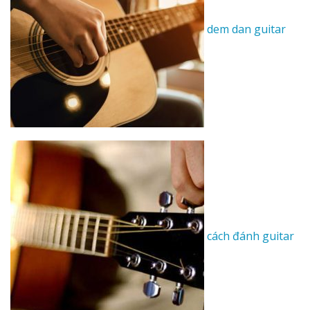
dem dan guitar
cách đánh guitar