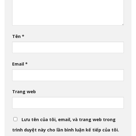
Tên
*
Email
*
Trang web
Lưu tên của tôi, email, và trang web trong
trình duyệt này cho lần bình luận kế tiếp của tôi.