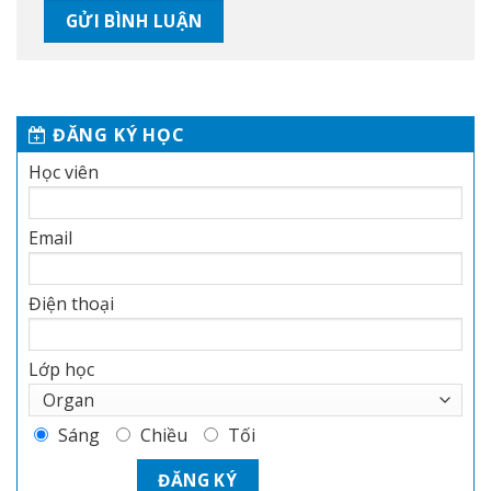
ĐĂNG KÝ HỌC
Học viên
Email
Điện thoại
Lớp học
Sáng
Chiều
Tối