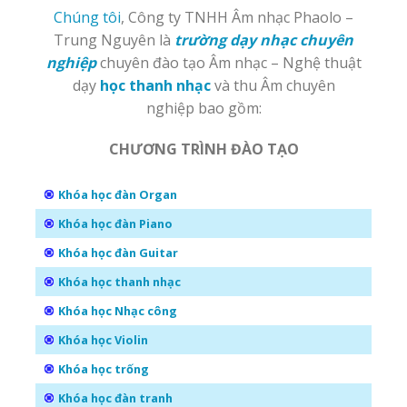
Chúng tôi
, Công ty TNHH Âm nhạc Phaolo –
Trung Nguyên là
trường dạy nhạc chuyên
nghiệp
chuyên đào tạo Âm nhạc – Nghệ thuật
dạy
học
thanh nhạc
và thu Âm chuyên
nghiệp bao gồm:
CHƯƠNG TRÌNH ĐÀO TẠO
Khóa học đàn Organ
Khóa học đàn Piano
Khóa học đàn Guitar
Khóa học thanh nhạc
Khóa học Nhạc công
Khóa học Violin
Khóa học trống
Khóa học đàn tranh