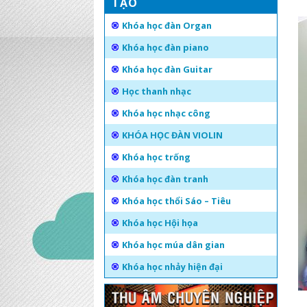
TẠO
Khóa học đàn Organ
Khóa học đàn piano
Khóa học đàn Guitar
Học thanh nhạc
Khóa học nhạc công
KHÓA HỌC ĐÀN VIOLIN
Khóa học trống
Khóa học đàn tranh
Khóa học thổi Sáo – Tiêu
Khóa học Hội họa
Khóa học múa dân gian
Khóa học nhảy hiện đại