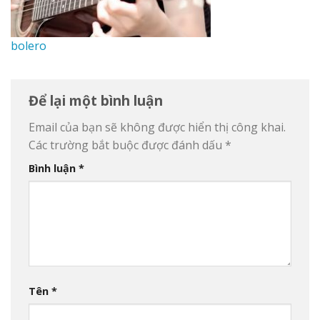
bolero
Để lại một bình luận
Email của bạn sẽ không được hiển thị công khai.
Các trường bắt buộc được đánh dấu
*
Bình luận
*
Tên
*