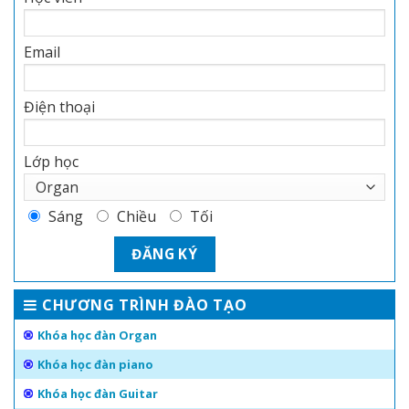
Email
Điện thoại
Lớp học
Sáng
Chiều
Tối
CHƯƠNG TRÌNH ĐÀO TẠO
Khóa học đàn Organ
Khóa học đàn piano
Khóa học đàn Guitar