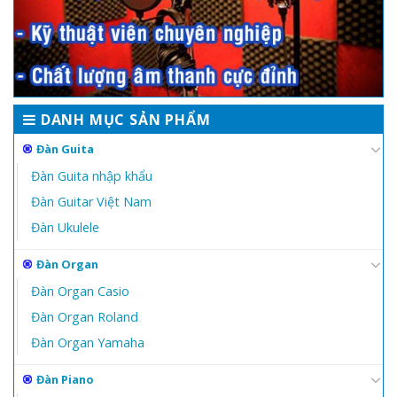
DANH MỤC SẢN PHẨM
Đàn Guita
Đàn Guita nhập khẩu
Đàn Guitar Việt Nam
Đàn Ukulele
Đàn Organ
Đàn Organ Casio
Đàn Organ Roland
Đàn Organ Yamaha
Đàn Piano