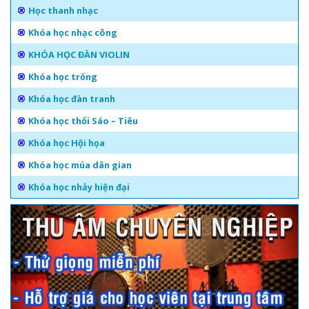
Học thanh nhạc
Khóa học nhạc công
KHÓA HỌC ĐÀN VIOLIN
Khóa học trống
Khóa học đàn tranh
Khóa học thổi Sáo – Tiêu
Khóa học Hội họa
Khóa học múa dân gian
Khóa học nhảy hiện đại