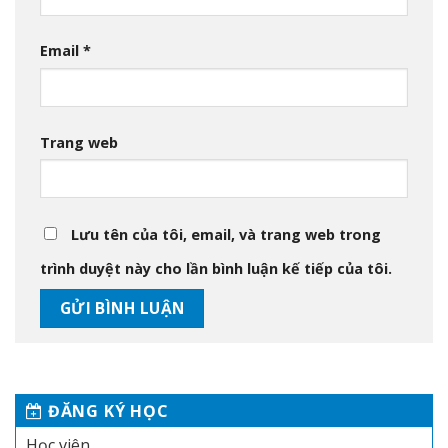
Email
*
Trang web
Lưu tên của tôi, email, và trang web trong
trình duyệt này cho lần bình luận kế tiếp của tôi.
ĐĂNG KÝ HỌC
Học viên