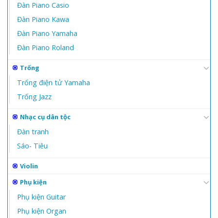
Đàn Piano Casio
Đàn Piano Kawa
Đàn Piano Yamaha
Đàn Piano Roland
Trống
Trống điện tử Yamaha
Trống Jazz
Nhạc cụ dân tộc
Đàn tranh
Sáo- Tiêu
Violin
Phụ kiện
Phụ kiện Guitar
Phụ kiện Organ